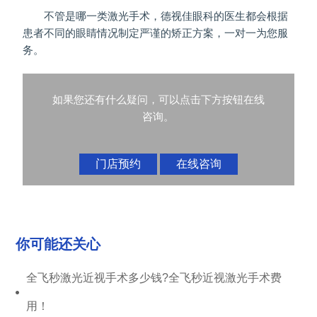
不管是哪一类激光手术，德视佳眼科的医生都会根据
患者不同的眼睛情况制定严谨的矫正方案，一对一为您服
务。
如果您还有什么疑问，可以点击下方按钮在线
咨询。
门店预约
在线咨询
你可能还关心
全飞秒激光近视手术多少钱?全飞秒近视激光手术费
用！