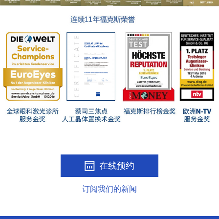
在线预约
订阅我们的新闻