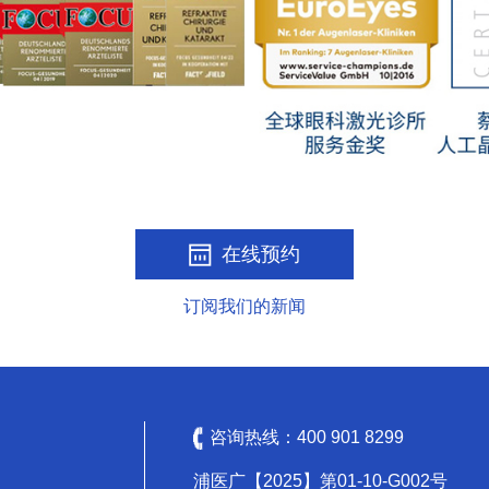
在线预约
订阅我们的新闻
咨询热线：
400 901 8299
浦医广【2025】第01-10-G002号