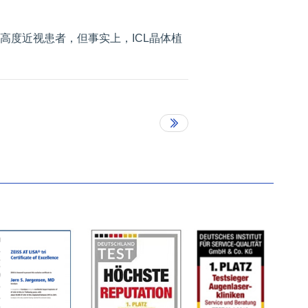
于高度近视患者，但事实上，ICL晶体植