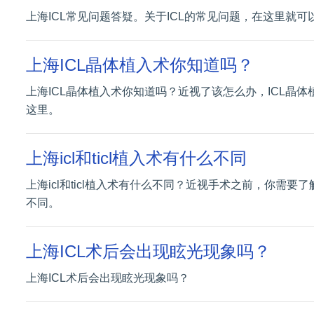
上海ICL常见问题答疑。关于ICL的常见问题，在这里就可
上海ICL晶体植入术你知道吗？
上海ICL晶体植入术你知道吗？近视了该怎么办，ICL晶
这里。
上海icl和ticl植入术有什么不同
上海icl和ticl植入术有什么不同？近视手术之前，你需要了解
不同。
上海ICL术后会出现眩光现象吗？
上海ICL术后会出现眩光现象吗？