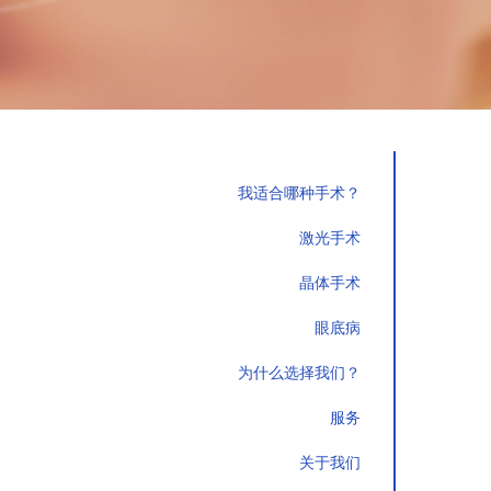
我适合哪种手术？
激光手术
晶体手术
眼底病
为什么选择我们？
服务
关于我们