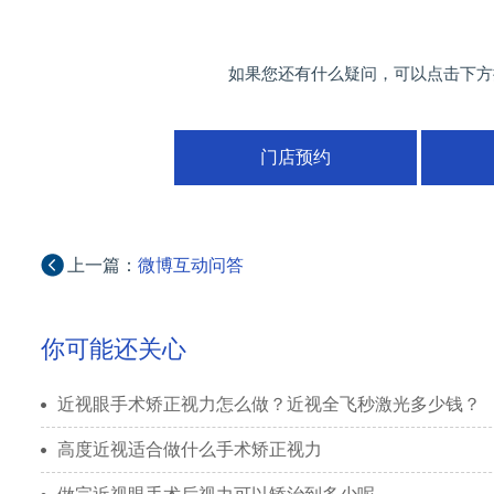
如果您还有什么疑问，可以点击下方
门店预约
上一篇：
微博互动问答
你可能还关心
近视眼手术矫正视力怎么做？近视全飞秒激光多少钱？
高度近视适合做什么手术矫正视力