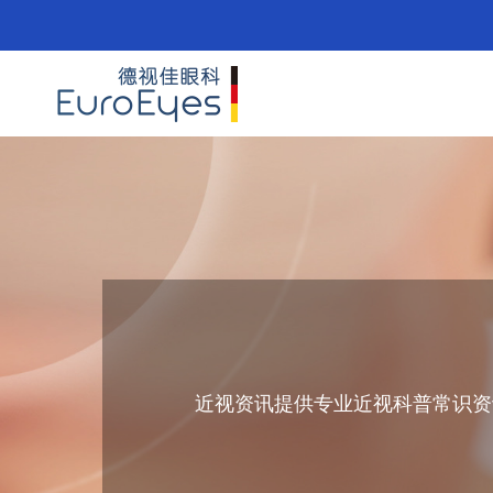
近视资讯提供专业近视科普常识资