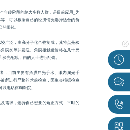
个年龄阶段的绝大多数人群，是目前应用_为
不等，可以根据自己的经济情况选择适合的价
己的眼镜。
较广泛，由高分子化合物制成，其特点是验
起角膜炎等并发症。角膜接触镜价格在几十元
店验光配镜，由的人士进行配镜。
者，目前主要有角膜屈光手术、眼内屈光手
科诊所进行严格的术前检查，医生会根据检查
可以电话咨询医院。
及需求，选择自己想要的矫正方式，平时的