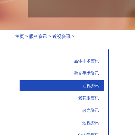
主页
>
眼科资讯
>
近视资讯
>
晶体手术资讯
激光手术资讯
近视资讯
老花眼资讯
散光资讯
远视资讯
白内障资讯