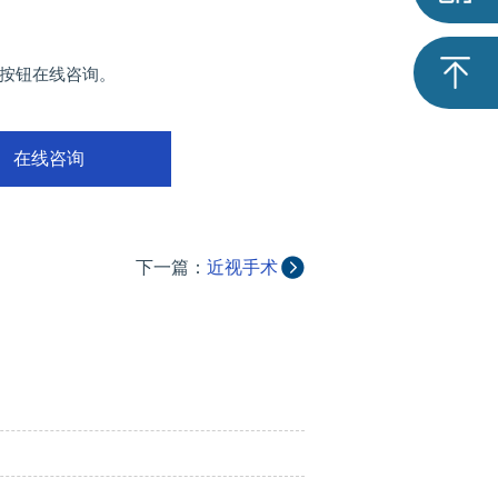
按钮在线咨询。
在线咨询
下一篇：
近视手术