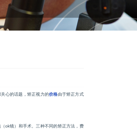
都关心的话题，矫正视力的
价格
由于矫正方式
ok镜）和手术。三种不同的矫正方法，费