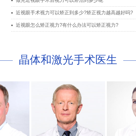
做完近视眼手术后视力可以矫治到多少呢
近视眼手术视力可以矫正到多少?矫正视力越高越好吗?
近视眼怎么矫正视力?有什么办法可以矫正视力?
晶体和激光手术医生