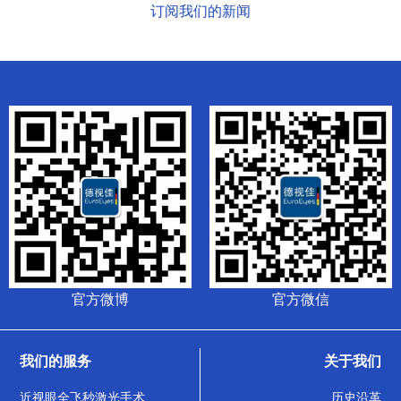
订阅我们的新闻
官方微博
官方微信
我们的服务
关于我们
近视眼全飞秒激光手术
历史沿革