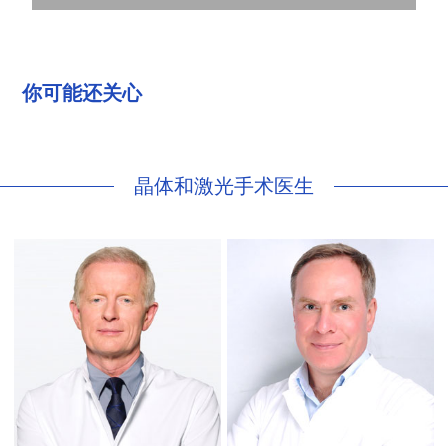
你可能还关心
晶体和激光手术医生