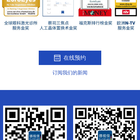
在线预约
订阅我们的新闻