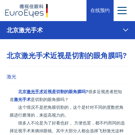
在线预约
北京激光手术
北京激光手术近视是切割的眼角膜吗?
激光
北京
激光手术
近视是切割的眼角膜吗?
很多近视患者想知
道
激光手术
是切割的眼角膜吗？
这个情况不是把角膜切割的，这个是针对不同的度数把角
膜进行磨薄的，来提高视力的。
很多人不论是为了好看也好， 方便也罢，都不约而同的选
择近视手术来摘掉眼镜。其中大部分人都会选择飞秒激光这种