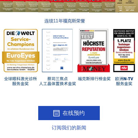
在线预约
订阅我们的新闻