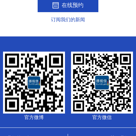
在线预约
订阅我们的新闻
官方微博
官方微信