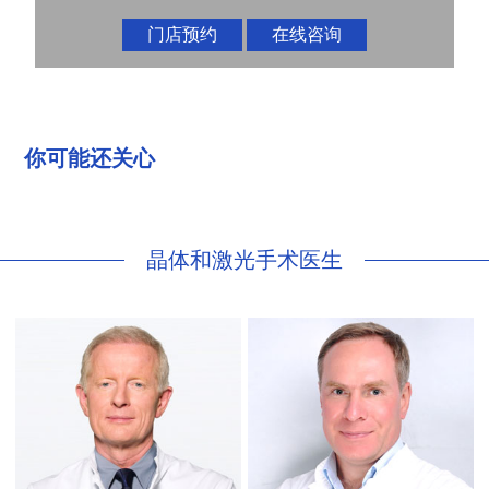
门店预约
在线咨询
你可能还关心
晶体和激光手术医生