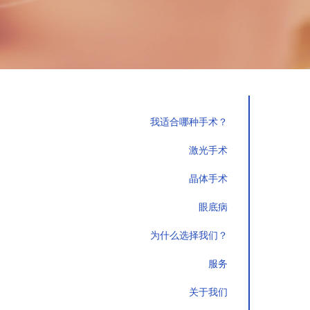
我适合哪种手术？
激光手术
晶体手术
眼底病
为什么选择我们？
服务
关于我们