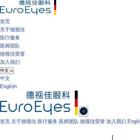
首页
关于德视佳
医疗服务
医师团队
德视佳荣誉
加入我们
中文
中文
English
首页
关于德视佳
医疗服务
医师团队
德视佳荣誉
加入我们
Engli