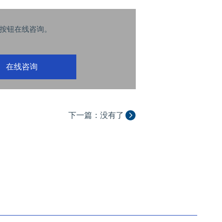
按钮在线咨询。
在线咨询
下一篇：没有了