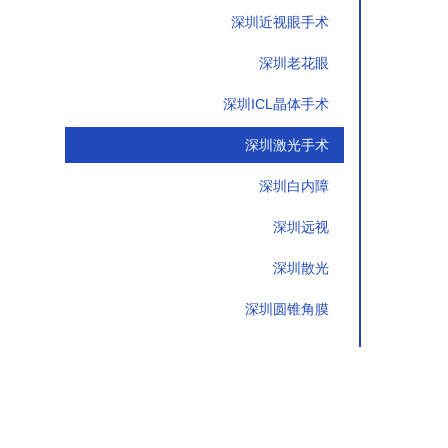
深圳近视眼手术
深圳老花眼
深圳ICL晶体手术
深圳激光手术
深圳白内障
深圳远视
深圳散光
深圳圆锥角膜