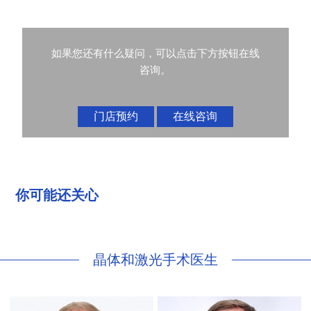
如果您还有什么疑问，可以点击下方按钮在线
咨询。
门店预约
在线咨询
你可能还关心
晶体和激光手术医生