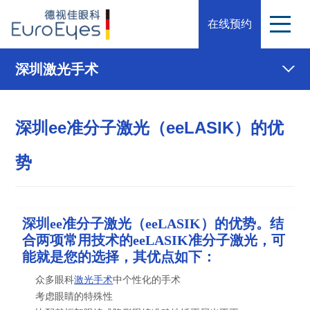
在线预约
深圳激光手术
深圳ee准分子激光（eeLASIK）的优
势
深圳ee准分子激光（eeLASIK）的优势。结
合两项常用技术的
eeLASIK准分子激光
，可
能就是您的选择，其优点如下：
众多眼科
激光手术
中个性化的手术
考虑眼睛的特殊性