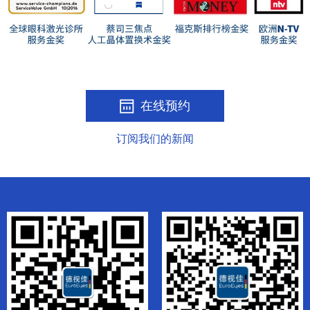
在线预约
订阅我们的新闻