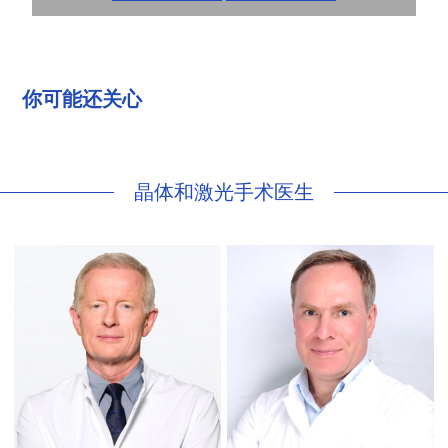
你可能还关心
晶体和激光手术医生