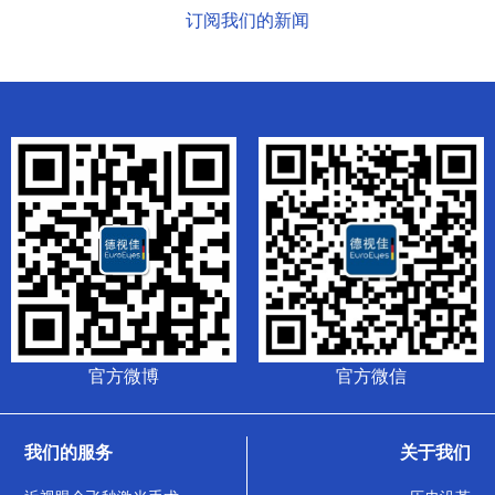
订阅我们的新闻
官方微博
官方微信
我们的服务
关于我们