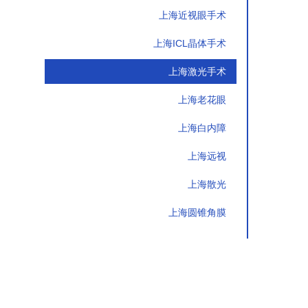
上海近视眼手术
上海ICL晶体手术
上海激光手术
上海老花眼
上海白内障
上海远视
上海散光
上海圆锥角膜