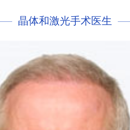
晶体和激光手术医生