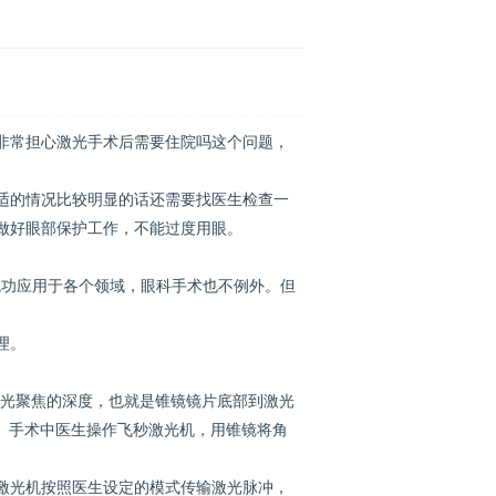
非常担心激光手术后需要住院吗这个问题，
的情况比较明显的话还需要找医生检查一
做好眼部保护工作，不能过度用眼。
成功应用于各个领域，眼科手术也不例外。但
理。
光聚焦的深度，也就是锥镜镜片底部到激光
)。手术中医生操作飞秒激光机，用锥镜将角
激光机按照医生设定的模式传输激光脉冲，