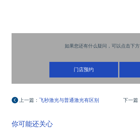
如果您还有什么疑问，可以点击下方
门店预约
上一篇：
飞秒激光与普通激光有区别
下一篇
你可能还关心