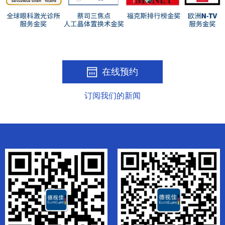
在线预约
订阅我们的新闻