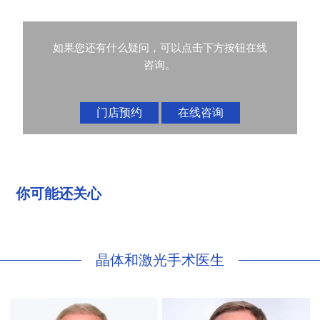
如果您还有什么疑问，可以点击下方按钮在线
咨询。
门店预约
在线咨询
你可能还关心
晶体和激光手术医生