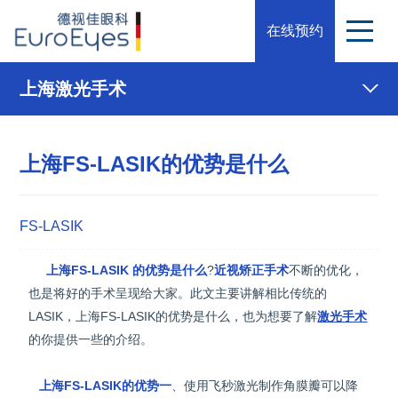
在线预约
上海激光手术
上海FS-LASIK的优势是什么
FS-LASIK
上海FS-LASIK 的优势是什么
?
近视矫正手术
不断的优化，
也是将好的手术呈现给大家。此文主要讲解相比传统的
LASIK，上海FS-LASIK的优势是什么，也为想要了解
激光手术
的你提供一些的介绍。
上海FS-LASIK的优势一
、使用飞秒激光制作角膜瓣可以降