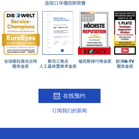
在线预约
订阅我们的新闻