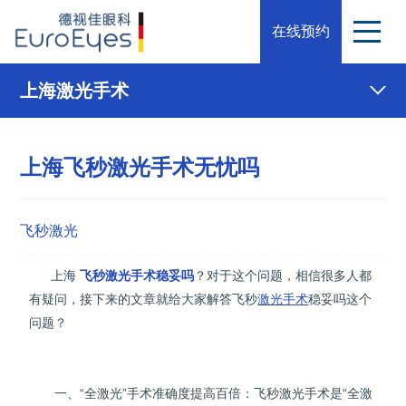
在线预约
上海激光手术
上海飞秒激光手术无忧吗
飞秒激光
上海
飞秒激光手术
稳妥吗
？对于这个问题，相信很多人都
有疑问，接下来的文章就给大家解答飞秒
激光手术
稳妥吗这个
问题？
一、“全激光”手术准确度提高百倍：飞秒激光手术是“全激