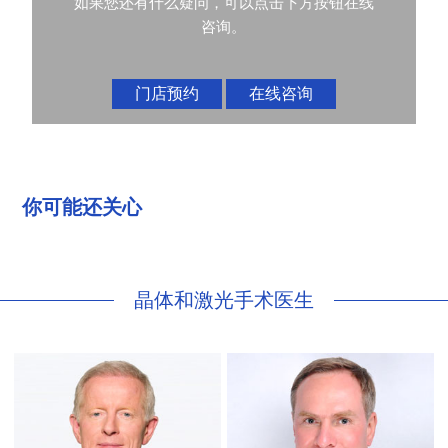
如果您还有什么疑问，可以点击下方按钮在线
咨询。
门店预约
在线咨询
你可能还关心
晶体和激光手术医生