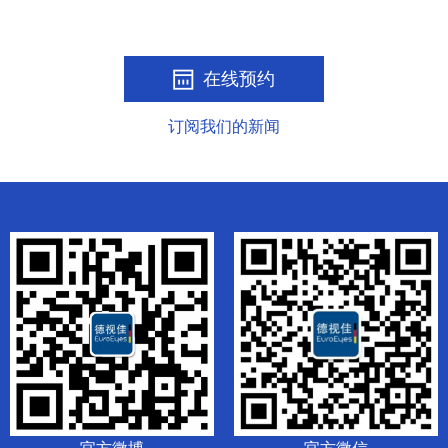
在线预约
订阅我们的新闻