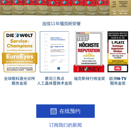
在线预约
订阅我们的新闻