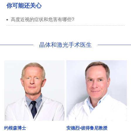
你可能还关心
高度近视的症状和危害有哪些?
晶体和激光手术医生
约根森博士
安德烈•彼得鲁尼教授