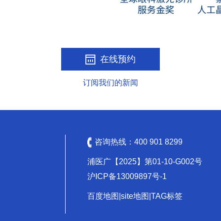
在线预约
订阅我们的新闻
咨询热线：
400 901 8299
浦医广【2025】第01-10-G002号
沪ICP备13009897号-1
百度地图
|
site地图
|
TAG标签