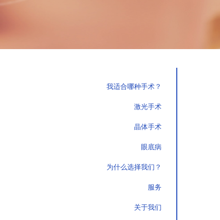
我适合哪种手术？
激光手术
晶体手术
眼底病
为什么选择我们？
服务
关于我们