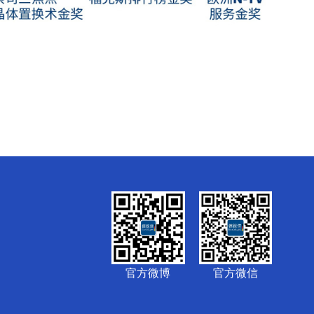
官方微博
官方微信