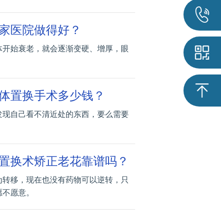
家医院做得好？
体开始衰老，就会逐渐变硬、增厚，眼
体置换手术多少钱？
发现自己看不清近处的东西，要么需要
置换术矫正老花靠谱吗？
为转移，现在也没有药物可以逆转，只
愿不愿意。