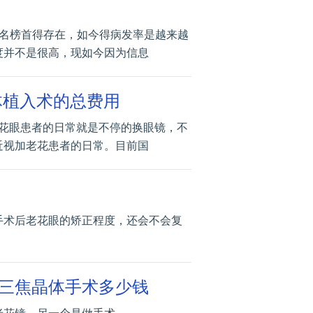
排名榜首得存在，如今得病发率是越来越
度并不是很高，现如今因为信息
体植入术的总费用
老花眼患者的日常就是不停的换眼镜，不
近视加老花患者的日常。目前国
手术后老花眼的矫正程度，还会不会复
三焦晶体手术多少钱