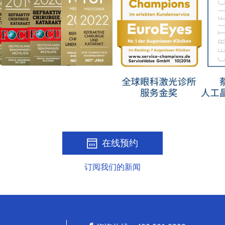
在线预约
订阅我们的新闻