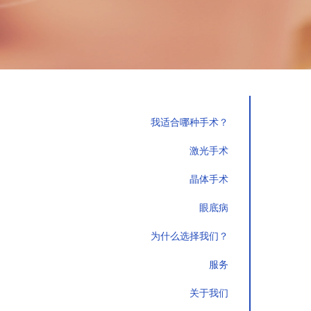
我适合哪种手术？
激光手术
晶体手术
眼底病
为什么选择我们？
服务
关于我们