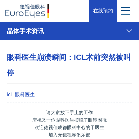
在线预约
晶体手术资讯
眼科医生崩溃瞬间：ICL术前突然被叫
停
icl
眼科医生
请大家放下手上的工作
庆祝又一位眼科医生摆脱了眼镜困扰
欢迎德视佳成都眼科中心的于医生
加入无镜视界俱乐部