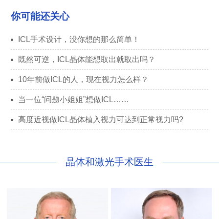
你可能还关心
ICL手术设计，没你想的那么简单！
既然可逆，ICL晶体能想取出就取出吗？
10年前做ICL的人，现在视力怎么样？
当一位“问题小姐姐”想做ICL……
高度近视做ICL晶体植入视力可达到正常视力吗?
晶体和激光手术医生