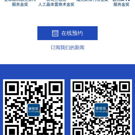
在线预约
订阅我们的新闻