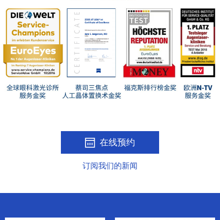
在线预约
订阅我们的新闻