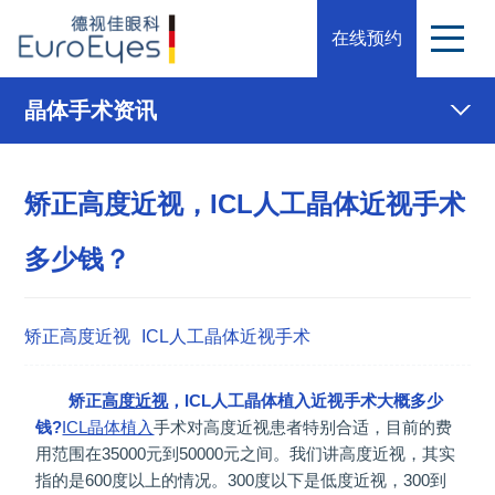
在线预约
晶体手术资讯
矫正高度近视，ICL人工晶体近视手术
多少钱？
矫正高度近视
ICL人工晶体近视手术
矫正
高度近视
，ICL人工晶体植入近视手术大概多少
钱?
ICL晶体植入
手术对高度近视患者特别合适，目前的费
用范围在35000元到50000元之间。我们讲高度近视，其实
指的是600度以上的情况。300度以下是低度近视，300到