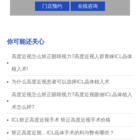
门店预约
在线咨询
你可能还关心
高度近视怎么矫正眼睛视力?高度近视人群青睐ICL晶体
植入术!
为什么高度近视患者可以选择ICL晶体植入术
高度近视怎么矫正眼睛视力?高度近视眼做ICL晶体植入
术怎么样?
ICL矫正高度近视手术 矫正高度近视手术价格
矫正高度近视，ICL晶体手术的利与弊有哪些？