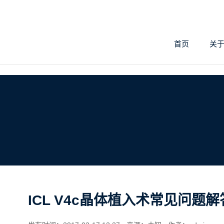
首页
关
ICL V4c晶体植入术常见问题解