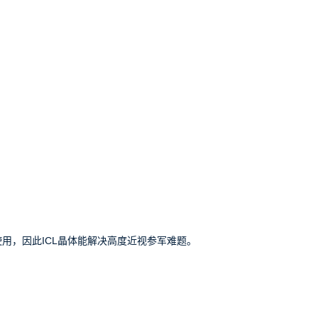
用，因此ICL晶体能解决高度近视参军难题。