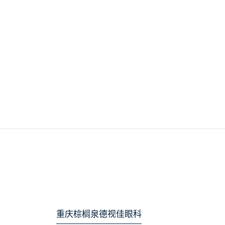
重庆棕榈泉德视佳眼科