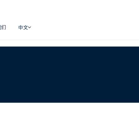
我们
中文