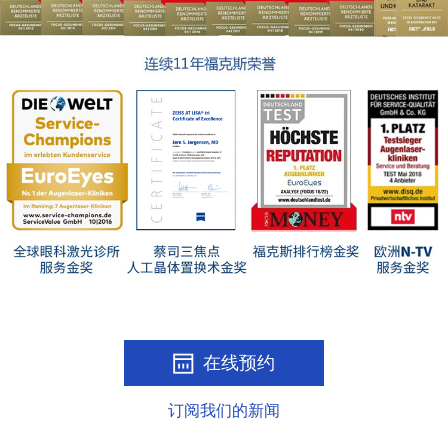
在线预约
订阅我们的新闻