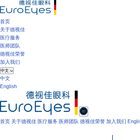
首页
关于德视佳
医疗服务
医师团队
德视佳荣誉
加入我们
中文
中文
English
首页
关于德视佳
医疗服务
医师团队
德视佳荣誉
加入我们
Engli