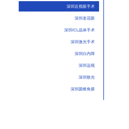
深圳近视眼手术
深圳老花眼
深圳ICL晶体手术
深圳激光手术
深圳白内障
深圳远视
深圳散光
深圳圆锥角膜