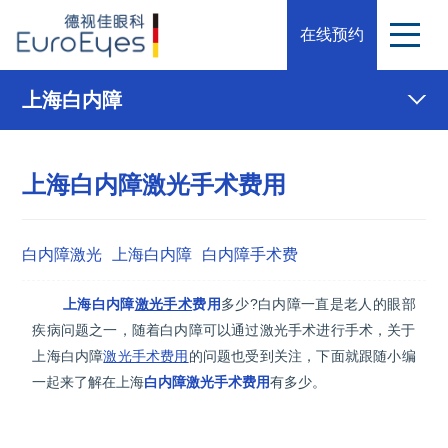
在线预约
上海白内障
上海白内障激光手术费用
白内障激光
上海白内障
白内障手术费
上海白内障
激光手术
费用
多少?白内障一直是老人的眼部
疾病问题之一，随着白内障可以通过激光手术进行手术，关于
上海白内障
激光手术费用
的问题也受到关注，下面就跟随小编
一起来了解在上海
白内障激光手术费用
有多少。