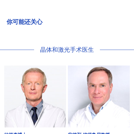
你可能还关心
晶体和激光手术医生