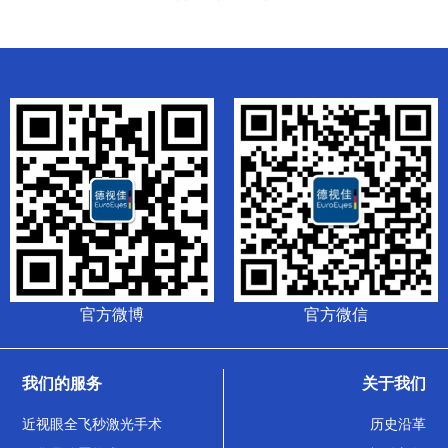
官方微博
官方微信
我们的服务
关于我们
近视眼全飞秒激光手术
历史沿革