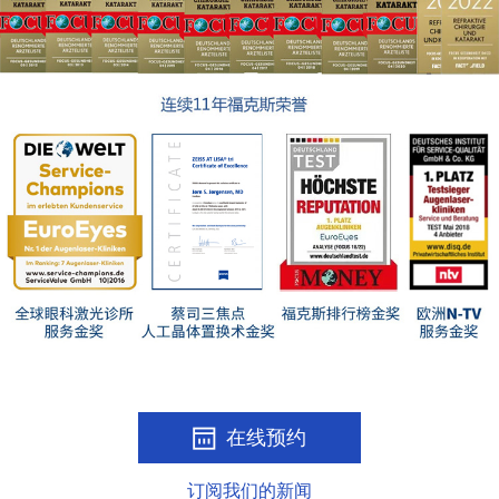
在线预约
订阅我们的新闻