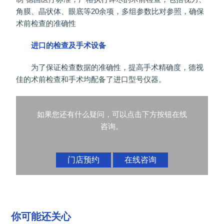
角膜、晶状体、眼底等20余项，多组参数比对参照，确保
术前检查的准确性
进口的检查及手术设备
为了保证检查数据的准确性，提高手术精确度，德视
佳的术前检查和手术均配备了进口型号仪器。
如果您还有什么疑问，可以点击下方按钮在线
咨询。
门店预约
在线咨询
你可能还关心