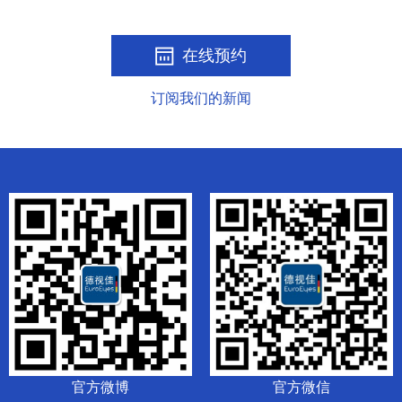
在线预约
订阅我们的新闻
官方微博
官方微信