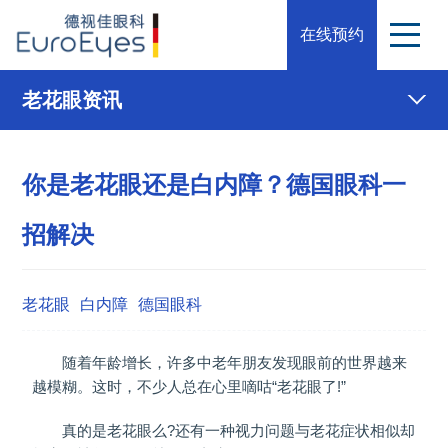
在线预约
老花眼资讯
你是老花眼还是白内障？德国眼科一
招解决
老花眼
白内障
德国眼科
随着年龄增长，许多中老年朋友发现眼前的世界越来
越模糊。这时，不少人总在心里嘀咕“老花眼了!”
真的是老花眼么?还有一种视力问题与老花症状相似却