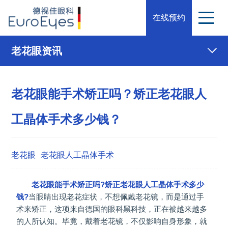
在线预约
老花眼资讯
老花眼能手术矫正吗？矫正老花眼人
工晶体手术多少钱？
老花眼
老花眼人工晶体手术
老花眼能手术矫正吗?矫正老花眼人工晶体手术多少
钱?
当眼睛出现老花症状，不想佩戴老花镜，而是通过手
术来矫正，这项来自德国的眼科黑科技，正在被越来越多
的人所认知。毕竟，戴着老花镜，不仅影响自身形象，就