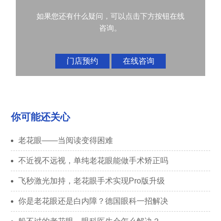
如果您还有什么疑问，可以点击下方按钮在线
咨询。
门店预约
在线咨询
你可能还关心
老花眼——当阅读变得困难
不近视不远视，单纯老花眼能做手术矫正吗
飞秒激光加持，老花眼手术实现Pro版升级
你是老花眼还是白内障？德国眼科一招解决