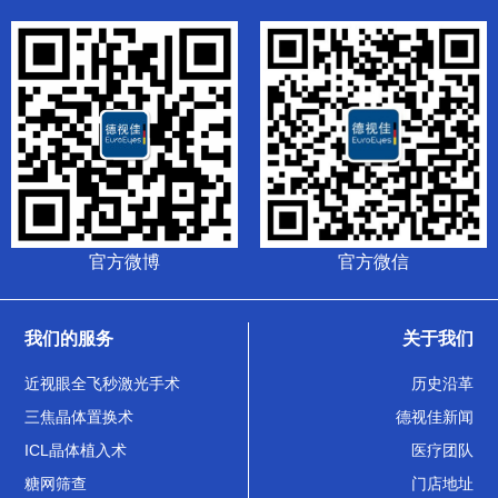
官方微博
官方微信
我们的服务
关于我们
近视眼全飞秒激光手术
历史沿革
三焦晶体置换术
德视佳新闻
ICL晶体植入术
医疗团队
糖网筛查
门店地址