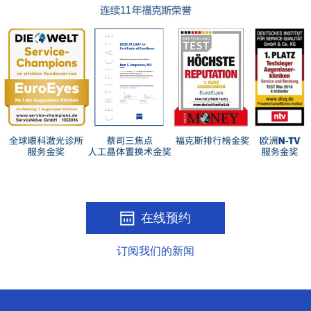
在线预约
订阅我们的新闻