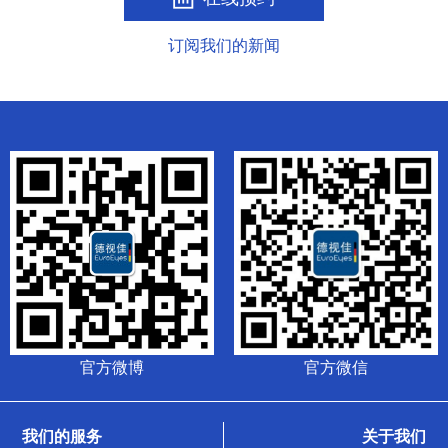
订阅我们的新闻
官方微博
官方微信
我们的服务
关于我们