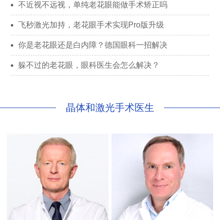
不近视不远视，单纯老花眼能做手术矫正吗
飞秒激光加持，老花眼手术实现Pro版升级
你是老花眼还是白内障？德国眼科一招解决
躲不过的老花眼，眼科医生会怎么解决？
晶体和激光手术医生