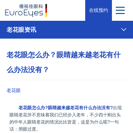
在线预约
老花眼资讯
老花眼怎么办？眼睛越来越老花有什
么办法没有？
老花眼
老花眼怎么办?眼睛越来越老花有什么办法没有?
出现
眼睛老花并不意味着我们已经步入老年，不少四十刚出头
的中年人眼睛老花的情况比比皆是，这是为什么呢?一句
话：用眼过度。