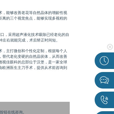
，能够改善老花等自然晶体的增龄性视
距离的三个视觉焦点，能够实现多视程的
口，采用超声液化技术吸除已经老化的自
分钟左右就能完成，术后矫正时间短。
术，主打微创和个性化定制，根据每个人
，替代老化变硬的自然晶状体，从而改善
德视佳眼科的总部位于汉堡，是一家全球
由欧洲医生主刀手术，提供从术前咨询到
按钮在线咨询。