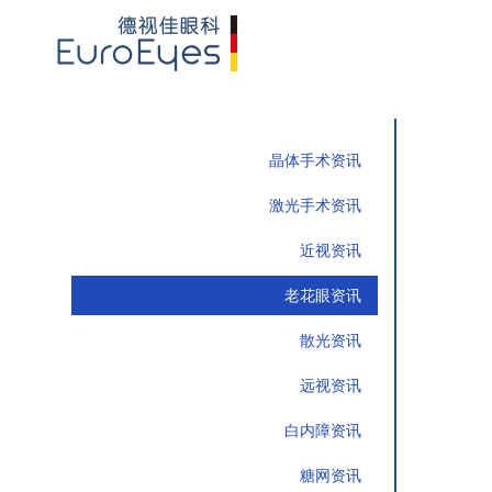
晶体手术资讯
激光手术资讯
近视资讯
老花眼资讯
散光资讯
远视资讯
白内障资讯
糖网资讯