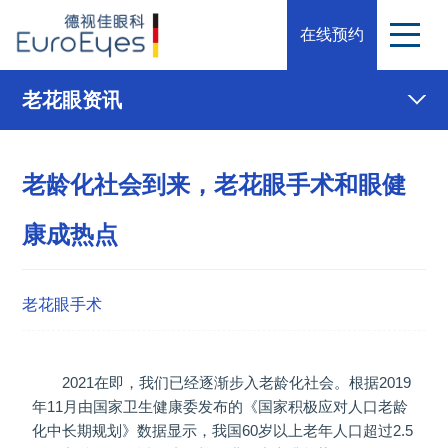
在线预约
老花眼资讯
老龄化社会到来，老花眼手术和眼健
康成热点
老花眼手术
2021在即，我们已经逐渐步入老龄化社会。根据2019
年11月由国家卫生健康委发布的《国家积极应对人口老龄
化中长期规划》数据显示，我国60岁以上老年人口超过2.5