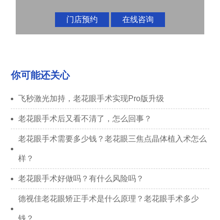
门店预约
在线咨询
你可能还关心
飞秒激光加持，老花眼手术实现Pro版升级
老花眼手术后又看不清了，怎么回事？
老花眼手术需要多少钱？老花眼三焦点晶体植入术怎么
样？
老花眼手术好做吗？有什么风险吗？
德视佳老花眼矫正手术是什么原理？老花眼手术多少
钱？