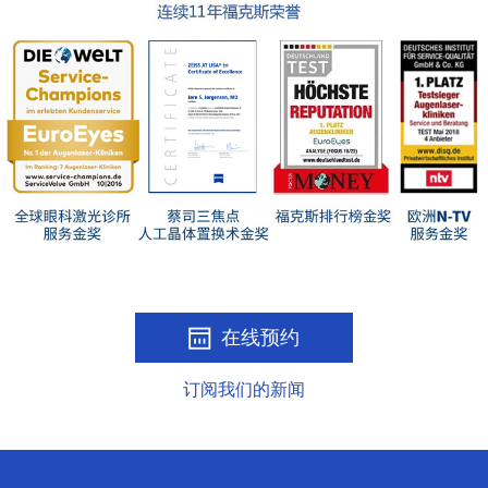
在线预约
订阅我们的新闻