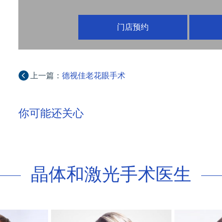
门店预约
上一篇：
德视佳老花眼手术
你可能还关心
晶体和激光手术医生