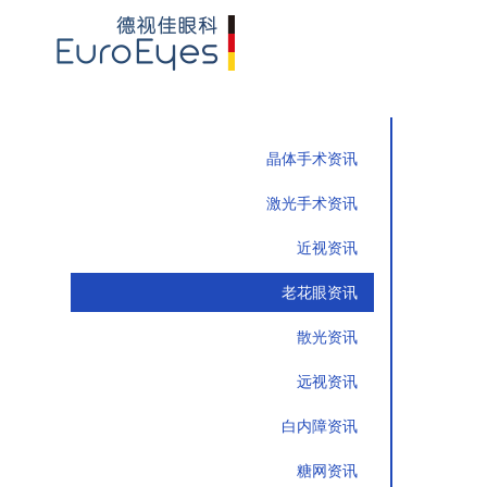
晶体手术资讯
激光手术资讯
近视资讯
老花眼资讯
散光资讯
远视资讯
白内障资讯
糖网资讯