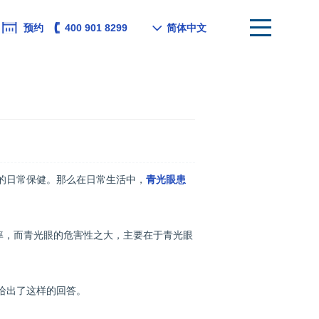
预约
400 901 8299
简体中文
的日常保健。那么在日常生活中，
青光眼患
率，而青光眼的危害性之大，主要在于青光眼
给出了这样的回答。