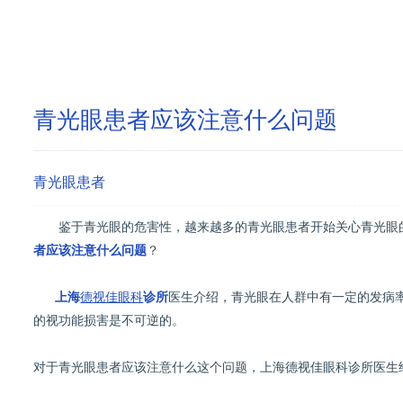
青光眼患者应该注意什么问题
青光眼患者
鉴于青光眼的危害性，越来越多的青光眼患者开始关心青光眼
者应该注意什么问题
？
上海
德视佳眼科
诊所
医生介绍，青光眼在人群中有一定的发病
的视功能损害是不可逆的。
对于青光眼患者应该注意什么这个问题，上海德视佳眼科诊所医生