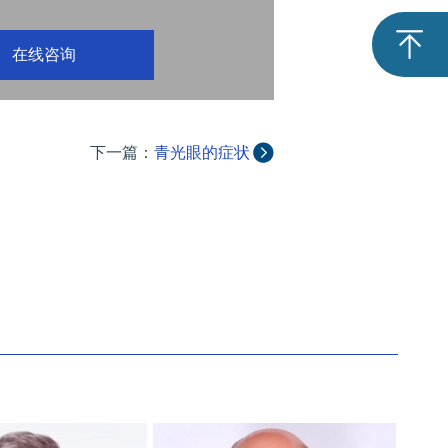
在线咨询
下一篇：
青光眼的症状