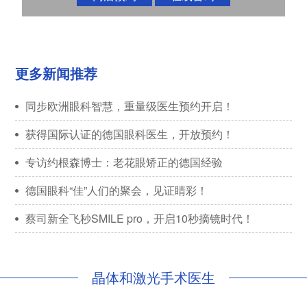
更多新闻推荐
同步欧洲眼科智慧，重量级医生预约开启！
获得国际认证的德国眼科医生，开放预约！
专访约根森博士：老花眼矫正的德国经验
德国眼科“佳”人们的聚会，见证睛彩！
蔡司新全飞秒SMILE pro，开启10秒摘镜时代！
晶体和激光手术医生