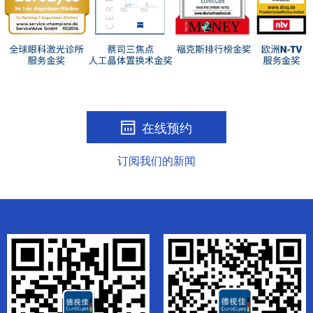
在线预约
订阅我们的新闻