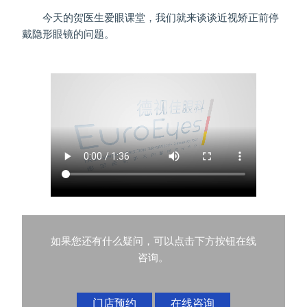
今天的贺医生爱眼课堂，我们就来谈谈近视矫正前停
戴隐形眼镜的问题。
如果您还有什么疑问，可以点击下方按钮在线
咨询。
门店预约
在线咨询