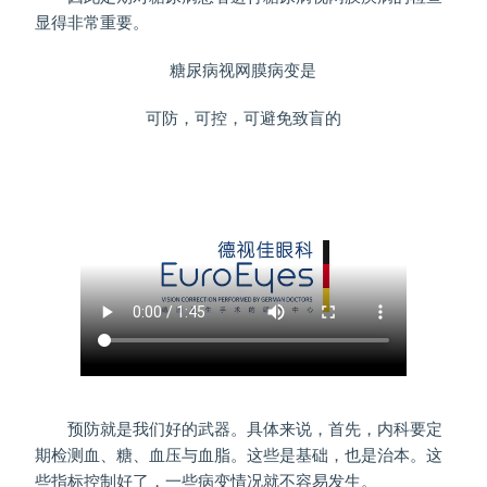
显得非常重要。
糖尿病视网膜病变是
可防，可控，可避免致盲的
预防就是我们好的武器。具体来说，首先，内科要定
期检测血、糖、血压与血脂。这些是基础，也是治本。这
些指标控制好了，一些病变情况就不容易发生。