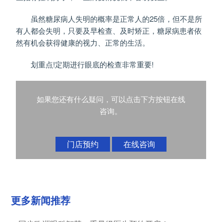
虽然糖尿病人失明的概率是正常人的25倍，但不是所
有人都会失明，只要及早检查、及时矫正，糖尿病患者依
然有机会获得健康的视力、正常的生活。
划重点!定期进行眼底的检查非常重要!
如果您还有什么疑问，可以点击下方按钮在线
咨询。
门店预约
在线咨询
更多新闻推荐