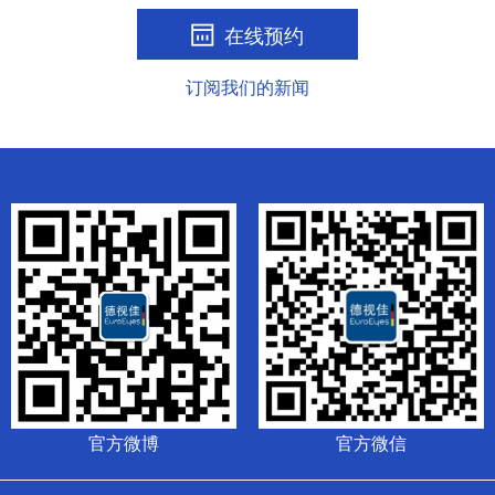
在线预约
订阅我们的新闻
官方微博
官方微信