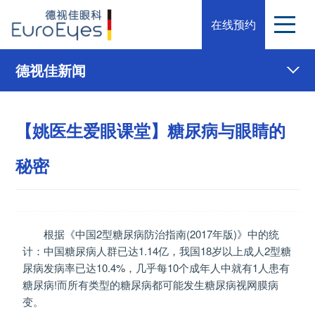
在线预约
德视佳新闻
【姚医生爱眼课堂】糖尿病与眼睛的
秘密
根据《中国2型糖尿病防治指南(2017年版)》中的统
计：中国糖尿病人群已达1.14亿，我国18岁以上成人2型糖
尿病发病率已达10.4%，几乎每10个成年人中就有1人患有
糖尿病!而所有类型的糖尿病都可能发生糖尿病视网膜病
变。