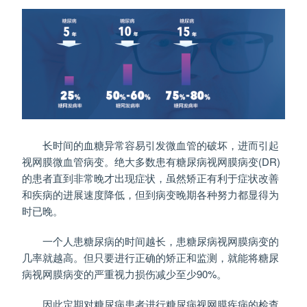
长时间的血糖异常容易引发微血管的破坏，进而引起
视网膜微血管病变。绝大多数患有糖尿病视网膜病变(DR)
的患者直到非常晚才出现症状，虽然矫正有利于症状改善
和疾病的进展速度降低，但到病变晚期各种努力都显得为
时已晚。
一个人患糖尿病的时间越长，患糖尿病视网膜病变的
几率就越高。但只要进行正确的矫正和监测，就能将糖尿
病视网膜病变的严重视力损伤减少至少90%。
因此定期对糖尿病患者进行糖尿病视网膜疾病的检查