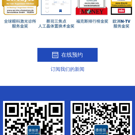
在线预约
订阅我们的新闻