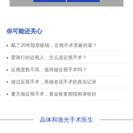
你可能还关心
戴了20年隐形眼镜，近视手术竟被劝退？
爱骑行的近视人，怎么选近视手术？
近视度数不高，值得做近视手术吗？
做过近视手术，再做老花手术的真实记录
夏天做近视手术，黄金恢复期指南请收好
晶体和激光手术医生