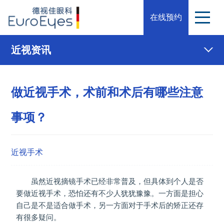
在线预约
近视资讯
做近视手术，术前和术后有哪些注意
事项？
近视手术
虽然近视摘镜手术已经非常普及，但具体到个人是否
要做近视手术，恐怕还有不少人犹犹豫豫。一方面是担心
自己是不是适合做手术，另一方面对于手术后的矫正还存
有很多疑问。