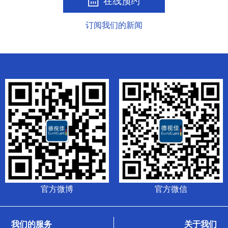
在线预约
订阅我们的新闻
官方微博
官方微信
我们的服务
关于我们