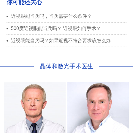
你可能还关心
近视眼能当兵吗，当兵需要什么条件？
500度近视眼能当兵吗？ 近视眼如何手术？
近视眼能当兵吗？如果近视不符合要求该怎么办
晶体和激光手术医生