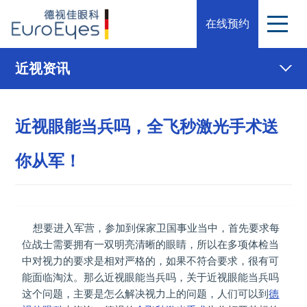
在线预约
近视资讯
近视眼能当兵吗，全飞秒激光手术送
你从军！
想要进入军营，参加到保家卫国事业当中，首先要求每
位战士需要拥有一双明亮清晰的眼睛，所以在多项体检当
中对视力的要求是相对严格的，如果不符合要求，很有可
能面临淘汰。那么近视眼能当兵吗，关于近视眼能当兵吗
这个问题，主要是怎么解决视力上的问题，人们可以到
德