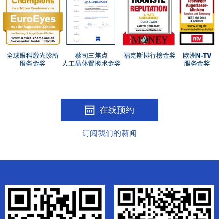
在线预约
订阅我们的新闻