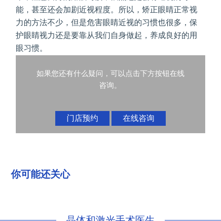
能，甚至还会加剧近视程度。所以，矫正眼睛正常视
力的方法不少，但是危害眼睛近视的习惯也很多，保
护眼睛视力还是要靠从我们自身做起，养成良好的用
眼习惯。
如果您还有什么疑问，可以点击下方按钮在线
咨询。
门店预约
在线咨询
你可能还关心
晶体和激光手术医生