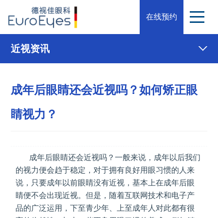
在线预约
近视资讯
成年后眼睛还会近视吗？如何矫正眼
睛视力？
成年后眼睛还会近视吗？一般来说，成年以后我们
的视力便会趋于稳定，对于拥有良好用眼习惯的人来
说，只要成年以前眼睛没有近视，基本上在成年后眼
睛便不会出现近视。但是，随着互联网技术和电子产
品的广泛运用，下至青少年、上至成年人对此都有很