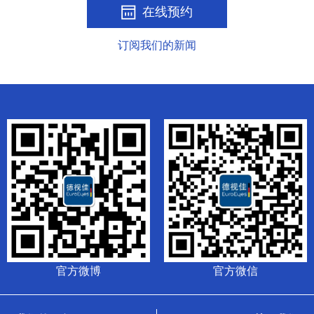
在线预约
订阅我们的新闻
官方微博
官方微信