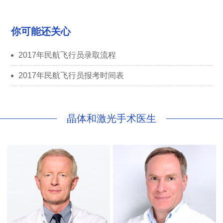
你可能还关心
2017年民航飞行员录取流程
2017年民航飞行员报考时间表
晶体和激光手术医生