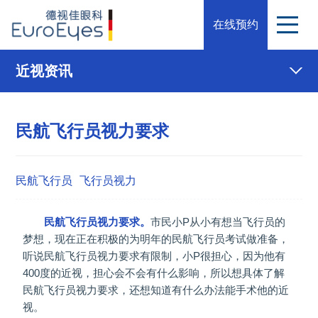
在线预约
近视资讯
民航飞行员视力要求
民航飞行员
飞行员视力
民航飞行员视力要求。
市民小P从小有想当飞行员的
梦想，现在正在积极的为明年的民航飞行员考试做准备，
听说民航飞行员视力要求有限制，小P很担心，因为他有
400度的近视，担心会不会有什么影响，所以想具体了解
民航飞行员视力要求，还想知道有什么办法能手术他的近
视。