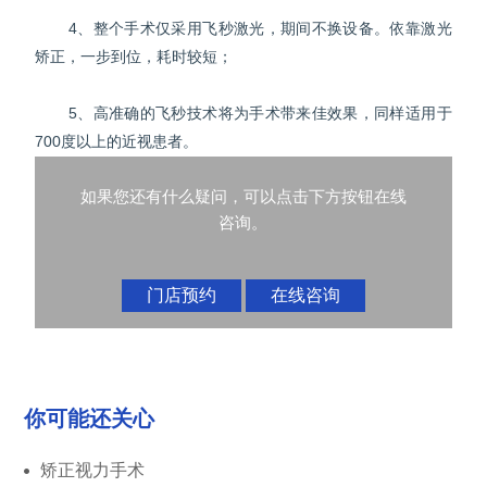
4、整个手术仅采用飞秒激光，期间不换设备。依靠激光
矫正，一步到位，耗时较短；
5、高准确的飞秒技术将为手术带来佳效果，同样适用于
700度以上的近视患者。
如果您还有什么疑问，可以点击下方按钮在线
咨询。
门店预约
在线咨询
你可能还关心
矫正视力手术