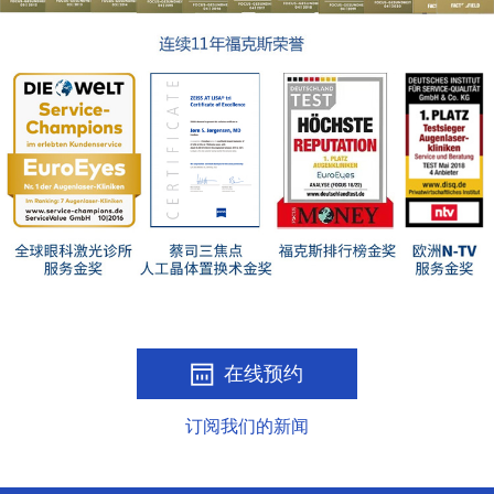
在线预约
订阅我们的新闻