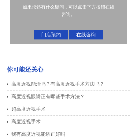
如果您还有什么疑问，可以点击下方按钮在线
咨询。
门店预约
在线咨询
你可能还关心
高度近视能治吗？有高度近视手术方法吗？
高度近视眼矫正有哪些手术方法？
超高度近视手术
高度近视手术
我有高度近视能矫正好吗