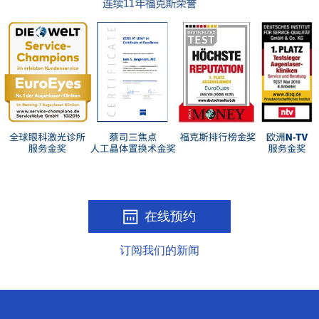
在线预约
订阅我们的新闻