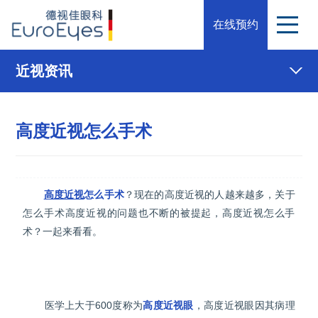
在线预约
近视资讯
高度近视怎么手术
高度近视
怎么手术
？现在的高度近视的人越来越多，关于
怎么手术高度近视的问题也不断的被提起，高度近视怎么手
术？一起来看看。
医学上大于600度称为
高度近视眼
，高度近视眼因其病理