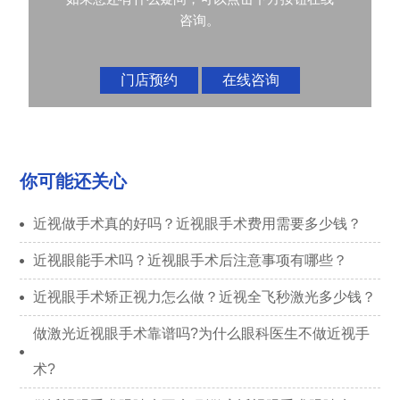
咨询。
门店预约
在线咨询
你可能还关心
近视做手术真的好吗？近视眼手术费用需要多少钱？
近视眼能手术吗？近视眼手术后注意事项有哪些？
近视眼手术矫正视力怎么做？近视全飞秒激光多少钱？
做激光近视眼手术靠谱吗?为什么眼科医生不做近视手
术?