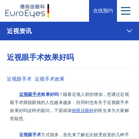
在线预约
近视资讯
近视眼手术效果好吗
近视眼手术
近视手术效果
近视眼手术
效果好吗
？随着近视人群的增加，想通过近视
眼手术摆脱眼镜的人也越来越多，但同时也有关于近视眼手术
效果好吗这样的疑问，下面就请
德视佳眼科
的医生来为大家解
答疑惑。
近视眼手术
方式很多，首先来了解近比较受欢迎的几种手