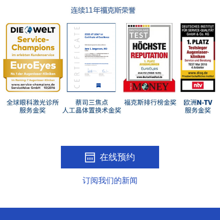
在线预约
订阅我们的新闻