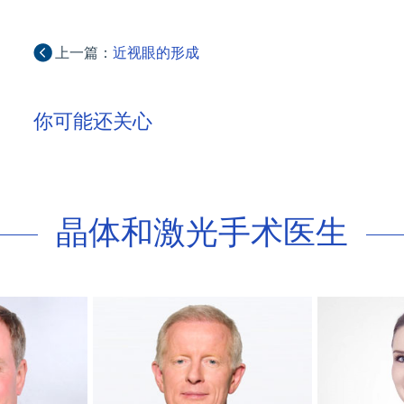
上一篇：
近视眼的形成
你可能还关心
晶体和激光手术医生