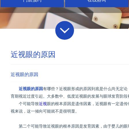
近视眼的原因
近视眼的原因
近视眼的原因
有哪些？近视眼形成的原因到底是什么尚无定论
育期视近过度引起。大多数中、低度近视眼的发展与眼球发育阶段
个可能导致
近视
眼的根本原因是遗传因素，近视眼有一定遗传
视来说，这一倾向可能就不是很明显。
第二个可能导致近视眼的根本原因是发育因素，由于婴儿的眼