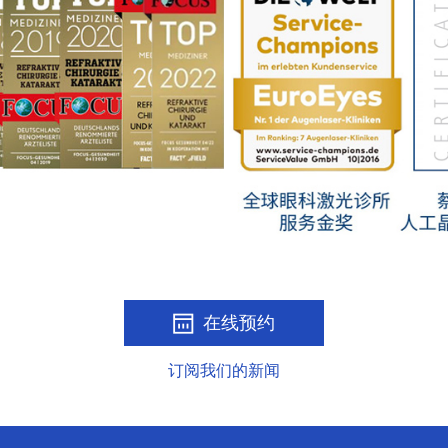
在线预约
订阅我们的新闻