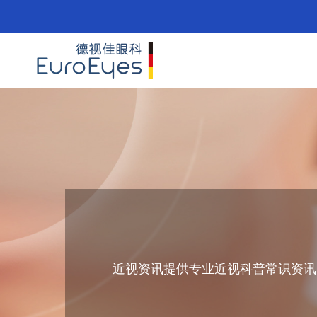
近视资讯提供专业近视科普常识资讯