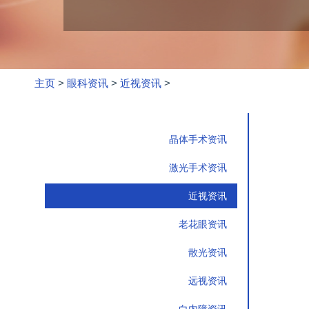
主页
>
眼科资讯
>
近视资讯
>
晶体手术资讯
激光手术资讯
近视资讯
老花眼资讯
散光资讯
远视资讯
白内障资讯