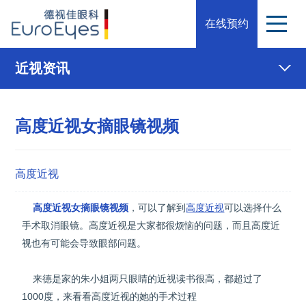
在线预约
近视资讯
高度近视女摘眼镜视频
高度近视
高度近视
女摘眼镜视频
，可以了解到
高度近视
可以选择什么
手术取消眼镜。高度近视是大家都很烦恼的问题，而且高度近
视也有可能会导致眼部问题。
来德是家的朱小姐两只眼睛的近视读书很高，都超过了
1000度，来看看高度近视的她的手术过程