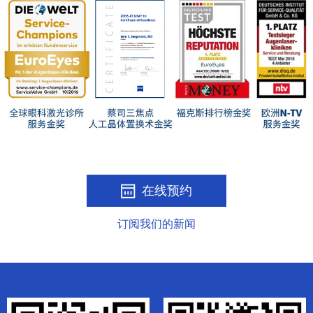
在线预约
订阅我们的新闻