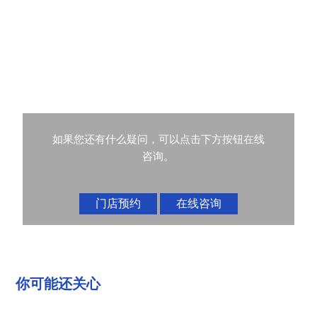
如果您还有什么疑问，可以点击下方按钮在线
咨询。
门店预约
在线咨询
你可能还关心