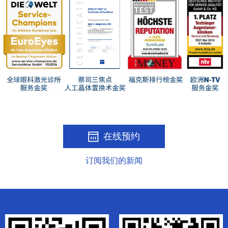
在线预约
订阅我们的新闻