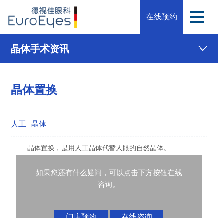
在线预约
晶体手术资讯
晶体置换
人工
晶体
晶体置换，是用人工晶体代替人眼的自然晶体。
如果您还有什么疑问，可以点击下方按钮在线
咨询。
门店预约
在线咨询