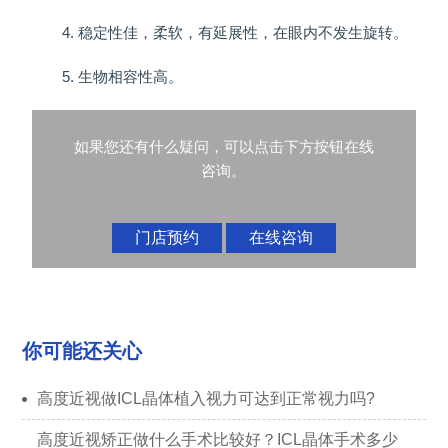
4. 稳定性佳，柔软，有延展性，在眼内不发生旋转。
5. 生物相容性高。
如果您还有什么疑问，可以点击下方按钮在线
咨询。
门店预约
在线咨询
你可能还关心
高度近视做ICL晶体植入视力可达到正常视力吗?
高度近视矫正做什么手术比较好？ICL晶体手术多少