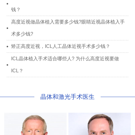
钱？
高度近视做晶体植入需要多少钱?眼睛近视晶体植入手
术多少钱?
矫正高度近视，ICL人工晶体近视手术多少钱？
ICL晶体植入手术适合哪些人? 为什么高度近视要做
ICL？
晶体和激光手术医生