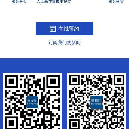
在线预约
订阅我们的新闻