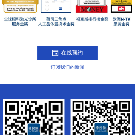
在线预约
订阅我们的新闻