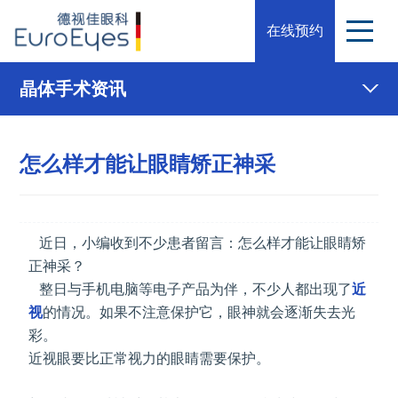
在线预约
晶体手术资讯
怎么样才能让眼睛矫正神采
近日，小编收到不少患者留言：怎么样才能让眼睛矫
正神采？
整日与手机电脑等电子产品为伴，不少人都出现了
近
视
的情况。如果不注意保护它，眼神就会逐渐失去光
彩。
近视眼要比正常视力的眼睛需要保护。