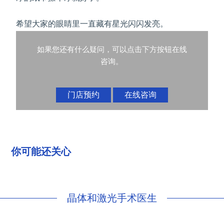
希望大家的眼睛里一直藏有星光闪闪发亮。
如果您还有什么疑问，可以点击下方按钮在线
咨询。
门店预约
在线咨询
你可能还关心
晶体和激光手术医生