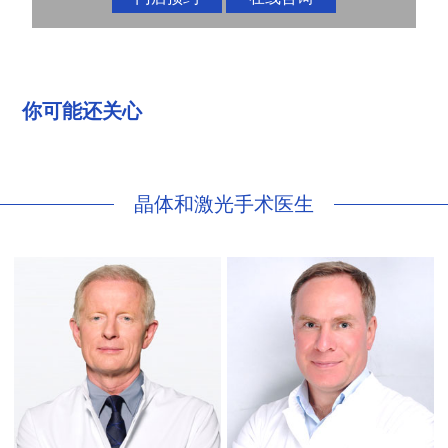
你可能还关心
晶体和激光手术医生