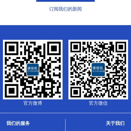
订阅我们的新闻
官方微博
官方微信
我们的服务
关于我们