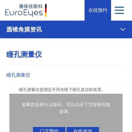
在线预约
圆锥角膜资讯
瞳孔测量仪
瞳孔测量仪
瞳孔测量仪是测定不同光线下瞳孔直径的装置。
如果您还有什么疑问，可以点击下方按钮在线
咨询。
门店预约
在线咨询