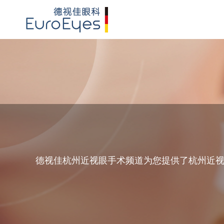
德视佳杭州近视眼手术频道为您提供了杭州近视