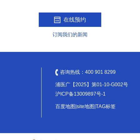
在线预约
订阅我们的新闻
咨询热线：
400 901 8299
浦医广【2025】第01-10-G002号
沪ICP备13009897号-1
百度地图
|
site地图
|
TAG标签