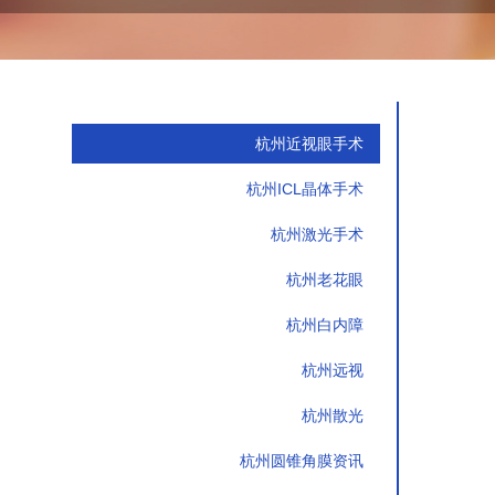
杭州近视眼手术
杭州ICL晶体手术
杭州激光手术
杭州老花眼
杭州白内障
杭州远视
杭州散光
杭州圆锥角膜资讯