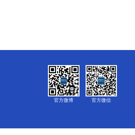
官方微博
官方微信