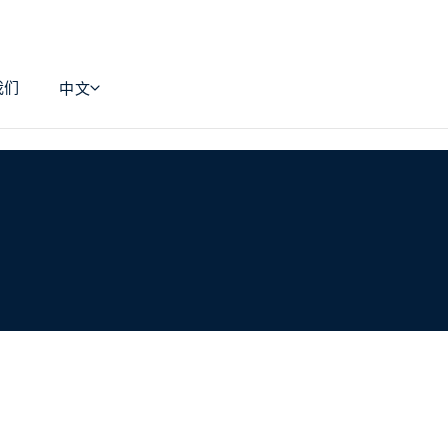
我们
中文