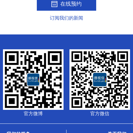
在线预约
订阅我们的新闻
官方微博
官方微信