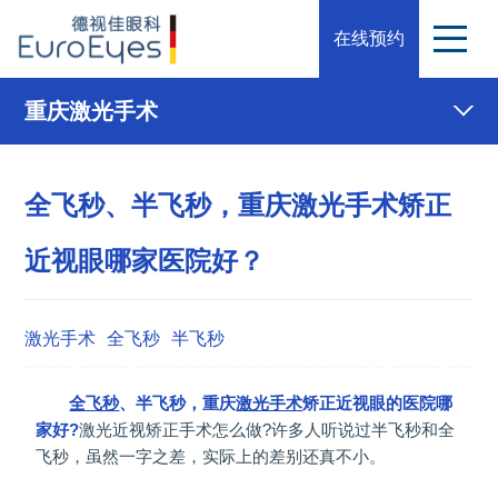
在线预约
重庆激光手术
全飞秒、半飞秒，重庆激光手术矫正
近视眼哪家医院好？
激光手术
全飞秒
半飞秒
全飞秒
、半飞秒，重庆
激光手术
矫正近视眼的医院哪
家好?
激光近视矫正手术怎么做?许多人听说过半飞秒和全
飞秒，虽然一字之差，实际上的差别还真不小。