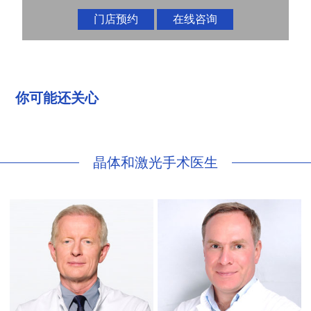
门店预约
在线咨询
你可能还关心
晶体和激光手术医生