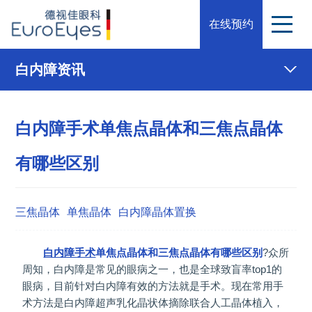
在线预约
白内障资讯
白内障手术单焦点晶体和三焦点晶体
有哪些区别
三焦晶体
单焦晶体
白内障晶体置换
白内障手术
单焦点晶体和三焦点晶体有哪些区别
?众所
周知，白内障是常见的眼病之一，也是全球致盲率top1的
眼病，目前针对白内障有效的方法就是手术。现在常用手
术方法是白内障超声乳化晶状体摘除联合人工晶体植入，