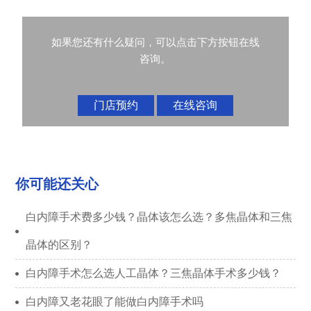
如果您还有什么疑问，可以点击下方按钮在线
咨询。
门店预约
在线咨询
你可能还关心
白内障手术费多少钱？晶体该怎么选？多焦晶体和三焦
晶体的区别？
白内障手术怎么选人工晶体？三焦晶体手术多少钱？
白内障又老花眼了能做白内障手术吗