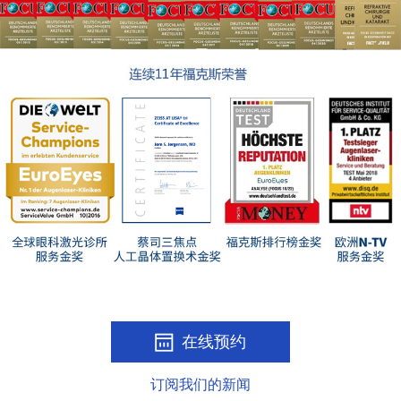
在线预约
订阅我们的新闻