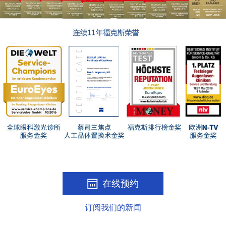
在线预约
订阅我们的新闻