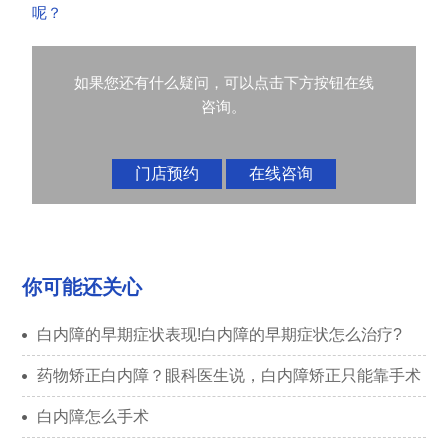
呢？
如果您还有什么疑问，可以点击下方按钮在线
咨询。
门店预约
在线咨询
你可能还关心
白内障的早期症状表现!白内障的早期症状怎么治疗?
药物矫正白内障？眼科医生说，白内障矫正只能靠手术
白内障怎么手术