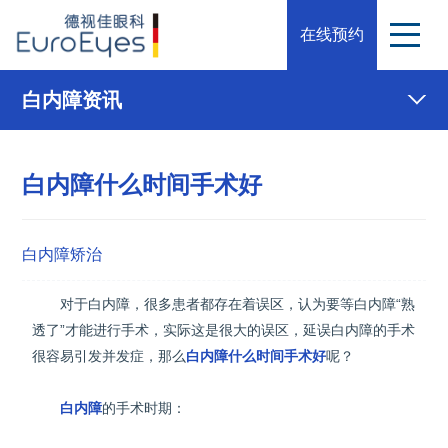
在线预约
白内障资讯
白内障什么时间手术好
白内障矫治
对于白内障，很多患者都存在着误区，认为要等白内障“熟
透了”才能进行手术，实际这是很大的误区，延误白内障的手术
很容易引发并发症，那么
白内障什么时间手术好
呢？
白内障
的手术时期：